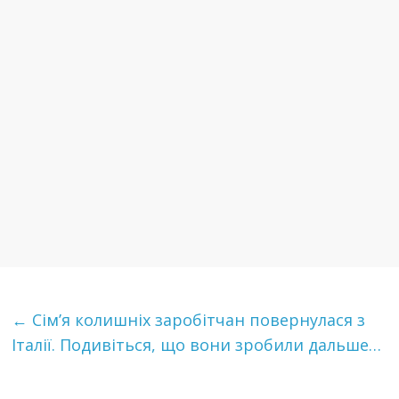
←
Сім’я колишніх заробітчан повернулася з
Італії. Подивіться, що вони зробили дальше…