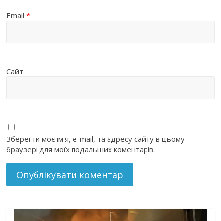
Email
*
Сайт
Зберегти моє ім'я, e-mail, та адресу сайту в цьому
браузері для моїх подальших коментарів.