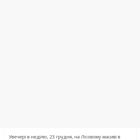
Увечері в неділю, 23 грудня, на Лісовому масиві в