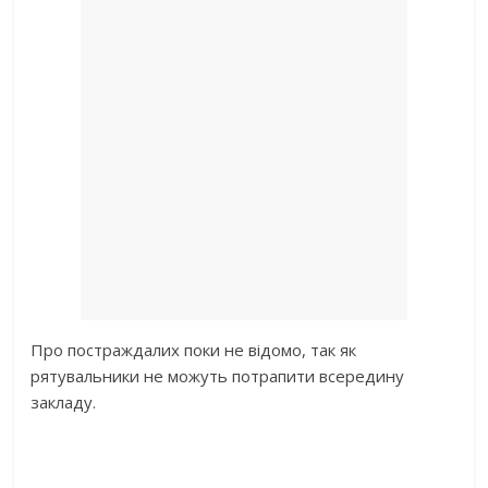
Про постраждалих поки не відомо, так як
рятувальники не можуть потрапити всередину
закладу.