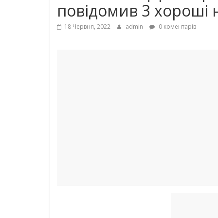
повідомив 3 хороші
18 Червня, 2022
admin
0 коментарів