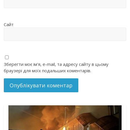
Сайт
Зберегти моє ім'я, e-mail, та адресу сайту в цьому
браузері для моїх подальших коментарів.