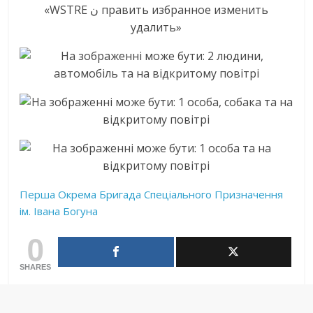
Перша Окрема Бригада Спеціального Призначення
ім. Івана Богуна
0
SHARES