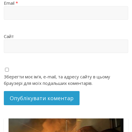
Email
*
Сайт
Зберегти моє ім'я, e-mail, та адресу сайту в цьому
браузері для моїх подальших коментарів.