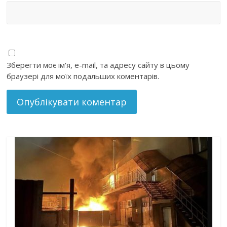
Зберегти моє ім'я, e-mail, та адресу сайту в цьому
браузері для моїх подальших коментарів.