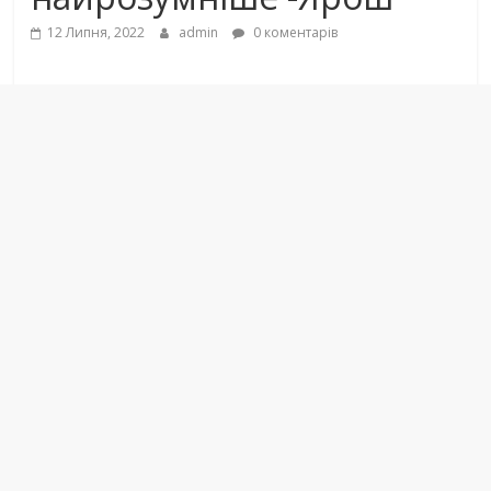
12 Липня, 2022
admin
0 коментарів