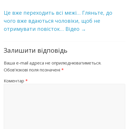
Це вже переходить всі межі… Гляньте, до
чого вже вдаються чоловіки, щоб не
отримувати повісток… Відео
→
Залишити відповідь
Ваша e-mail адреса не оприлюднюватиметься.
Обов’язкові поля позначені
*
Коментар
*