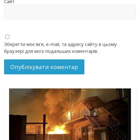
Сайт
Зберегти моє ім'я, e-mail, та адресу сайту в цьому
браузері для моїх подальших коментарів.