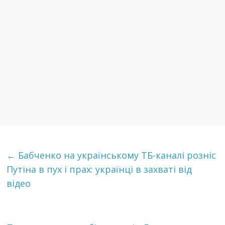
←
Бабченко на українському ТБ-каналі розніс
Путіна в пух і прах: українці в захваті від
відео