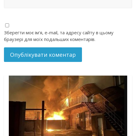
Зберегти моє ім'я, e-mail, та адресу сайту в цьому
браузері для моїх подальших коментарів.