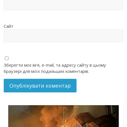
Сайт
Зберегти моє ім'я, e-mail, та адресу сайту в цьому
браузері для моїх подальших коментарів.