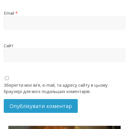
Email
*
Сайт
Зберегти моє ім'я, e-mail, та адресу сайту в цьому
браузері для моїх подальших коментарів.