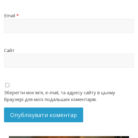
Email
*
Сайт
Зберегти моє ім'я, e-mail, та адресу сайту в цьому
браузері для моїх подальших коментарів.