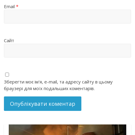
Email
*
Сайт
Зберегти моє ім'я, e-mail, та адресу сайту в цьому
браузері для моїх подальших коментарів.