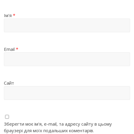
Ім'я
*
Email
*
Сайт
Зберегти моє ім'я, e-mail, та адресу сайту в цьому
браузері для моїх подальших коментарів.