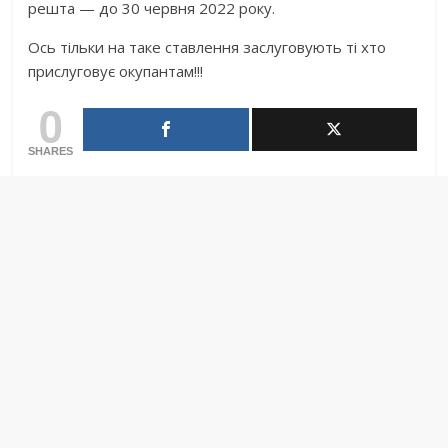
решта — до 30 червня 2022 року.
Ось тільки на таке ставлення заслуговують ті хто
прислуговує окупантам!!!
0
SHARES