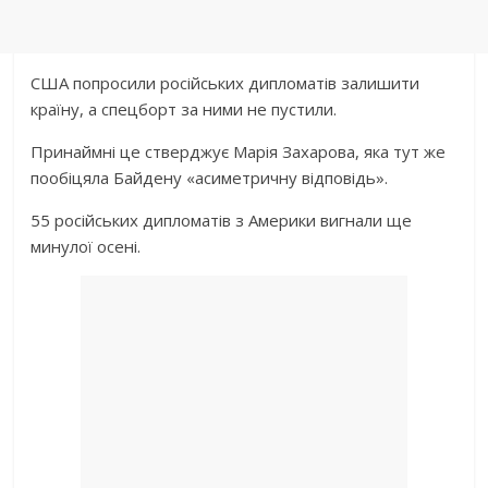
США попросили російських дипломатів залишити
країну, а спецборт за ними не пустили.
Принаймні це стверджує Марія Захарова, яка тут же
пообіцяла Байдену «асиметричну відповідь».
55 російських дипломатів з Америки вигнали ще
минулої осені.