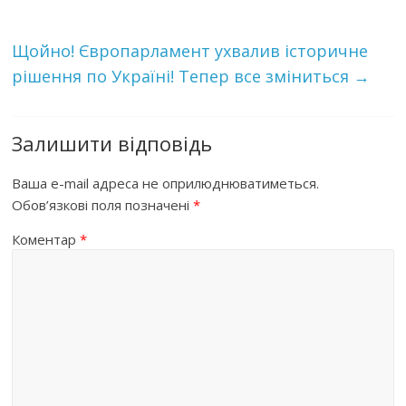
Щойно! Європарламент ухвалив історичне
рішення по Україні! Тепер все зміниться
→
Залишити відповідь
Ваша e-mail адреса не оприлюднюватиметься.
Обов’язкові поля позначені
*
Коментар
*