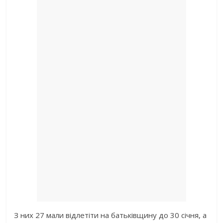
З них 27 мали відлетіти на батьківщину до 30 січня, а