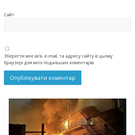
Сайт
Зберегти моє ім'я, e-mail, та адресу сайту в цьому
браузері для моїх подальших коментарів.