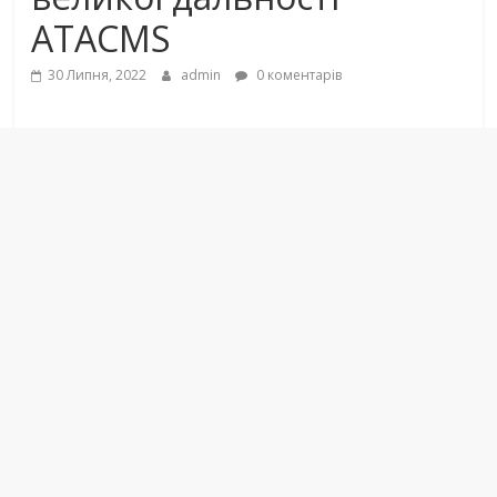
ATACMS
30 Липня, 2022
admin
0 коментарів