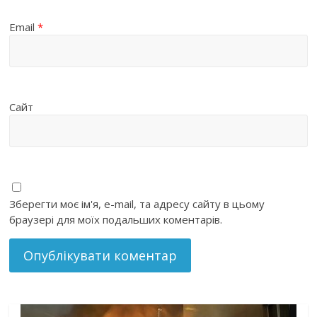
Email
*
Сайт
Зберегти моє ім'я, e-mail, та адресу сайту в цьому
браузері для моїх подальших коментарів.