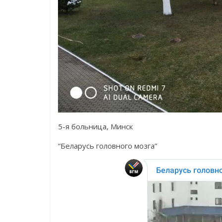
5-я больница, Минск
“Беларусь головного мозга”