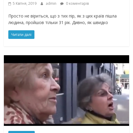
5 Квітня, 2019
admin
0 коментарів
Просто не віриться, що з тих пір, як з цих країв пішла
людина, пройшов тільки 31 рік. Дивно, як швидко
Читати далі