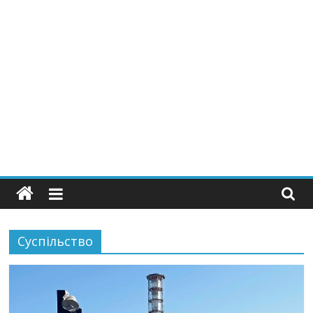
Суспільство